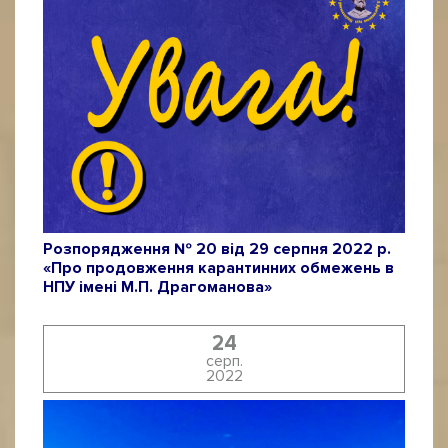
Розпорядження № 20 від 29 серпня 2022 р.
«Про продовження карантинних обмежень в
НПУ імені М.П. Драгоманова»
24
серп.
2022