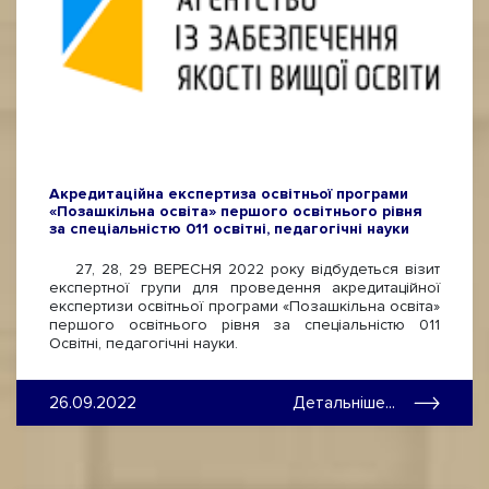
Акредитаційна експертиза освітньої програми
«Позашкільна освіта» першого освітнього рівня
за спеціальністю 011 освітні, педагогічні науки
27, 28, 29 ВЕРЕСНЯ 2022 року відбудеться візит
експертної групи для проведення акредитаційної
експертизи освітньої програми «Позашкільна освіта»
першого освітнього рівня за спеціальністю 011
Освітні, педагогічні науки.
26.09.2022
Детальніше...