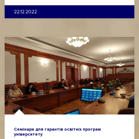
22.12.2022
Семінари для гарантів освітніх програм
університету