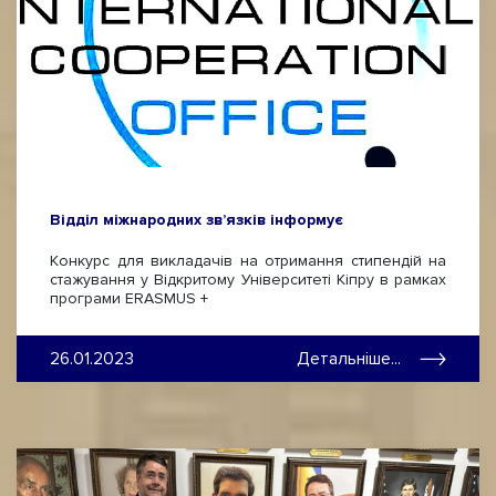
Відділ міжнародних зв’язків інформує
Конкурс для викладачів на отримання стипендій на
стажування у Відкритому Університеті Кіпру в рамках
програми ERASMUS +
26.01.2023
Детальніше...