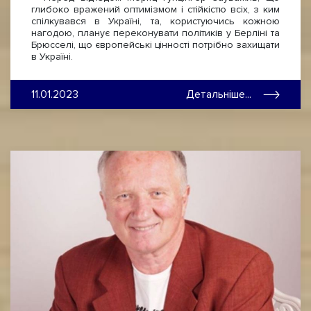
глибоко вражений оптимізмом і стійкістю всіх, з ким
спілкувався в Україні, та, користуючись кожною
нагодою, планує переконувати політиків у Берліні та
Брюсселі, що європейські цінності потрібно захищати
в Україні.
11.01.2023
Детальніше...