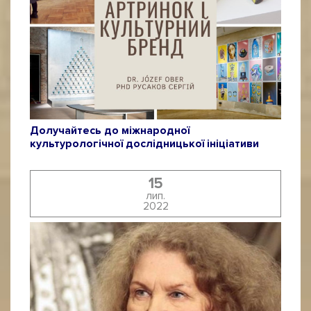
Долучайтесь до міжнародної
культурологічної дослідницької ініціативи
15
лип.
2022