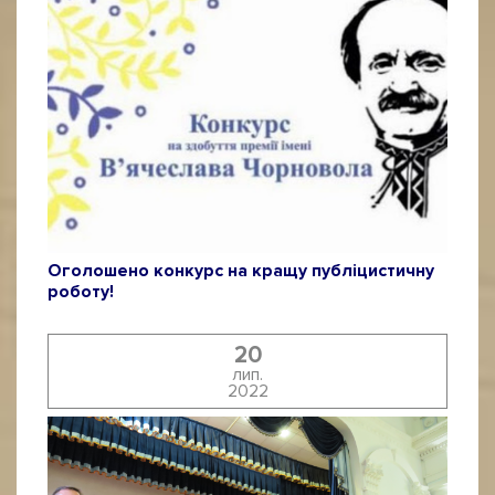
Оголошено конкурс на кращу публіцистичну
роботу!
20
лип.
2022