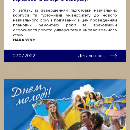
У зв'язку із завершенням підготовки навчальних
корпусів та гуртожитків університету до нового
навчального року і пов'язаних з цим проведенням
планових ремонтних робіт та враховуючи
особливості роботи університету в умовах воєнного
стану
НАКАЗУЮ:
27.07.2022
Детальніше...