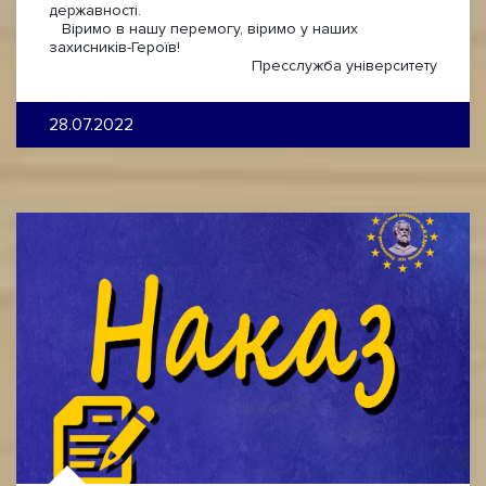
державності.
Віримо в нашу перемогу, віримо у наших
захисників-Героїв!
Пресслужба університету
28.07.2022