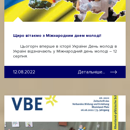
Щиро вітаємо з Міжнародним днем молоді!
Цьогоріч вперше в історії України День молоді в
Україні відзначають у Міжнародний день молоді – 12
серпня.
12.08.2022
Детальніше...