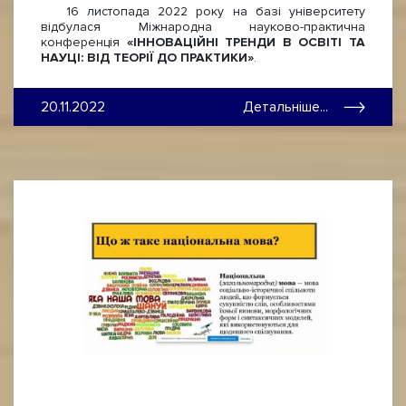
16 листопада 2022 року на базі університету
відбулася Міжнародна науково-практична
конференція
«ІННОВАЦІЙНІ ТРЕНДИ В ОСВІТІ ТА
НАУЦІ: ВІД ТЕОРІЇ ДО ПРАКТИКИ»
.
20.11.2022
Детальніше...