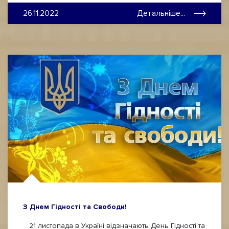
26.11.2022
Детальніше...
З Днем Гідності та Свободи!
21 листопада в Україні відзначають День Гідності та