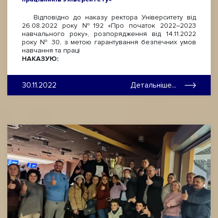
Відповідно до наказу ректора Університету від
26.08.2022 року №192 «Про початок 2022–2023
навчального року», розпорядження від 14.11.2022
року № 30, з метою гарантування безпечних умов
навчання та праці
НАКАЗУЮ:
30.11.2022
Детальніше...