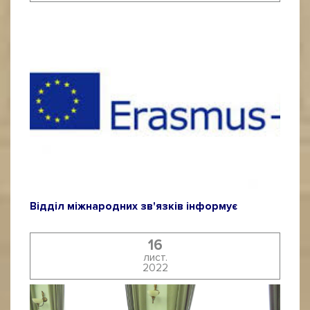
Відділ міжнародних зв'язків інформує
16
лист.
2022