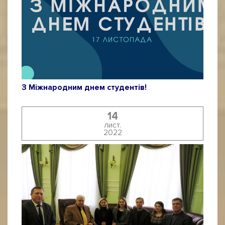
З Міжнародним днем студентів!
14
лист.
2022