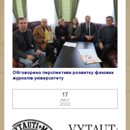
Обговорено перспективи розвитку фахових
журналів університету
17
лист.
2022