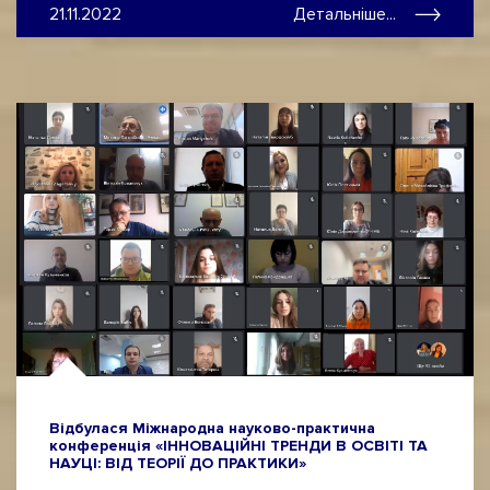
21.11.2022
Детальніше...
Відбулася Міжнародна науково-практична
конференція «ІННОВАЦІЙНІ ТРЕНДИ В ОСВІТІ ТА
НАУЦІ: ВІД ТЕОРІЇ ДО ПРАКТИКИ»